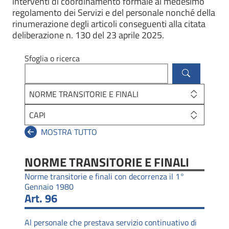
interventi di coordinamento formale al medesimo
regolamento dei Servizi e del personale nonché della
rinumerazione degli articoli conseguenti alla citata
deliberazione n. 130 del 23 aprile 2025.
Sfoglia o ricerca
NORME TRANSITORIE E FINALI
CAPI
NORME TRANSITORIE E FINALI
Norme transitorie e finali con decorrenza il 1°
Gennaio 1980
Art. 96
Al personale che prestava servizio continuativo di