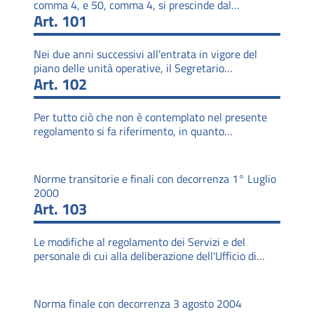
comma 4, e 50, comma 4, si prescinde dal…
Art. 101
Nei due anni successivi all'entrata in vigore del
piano delle unità operative, il Segretario…
Art. 102
Per tutto ciò che non è contemplato nel presente
regolamento si fa riferimento, in quanto…
Norme transitorie e finali con decorrenza 1° Luglio
2000
Art. 103
Le modifiche al regolamento dei Servizi e del
personale di cui alla deliberazione dell'Ufficio di…
Norma finale con decorrenza 3 agosto 2004