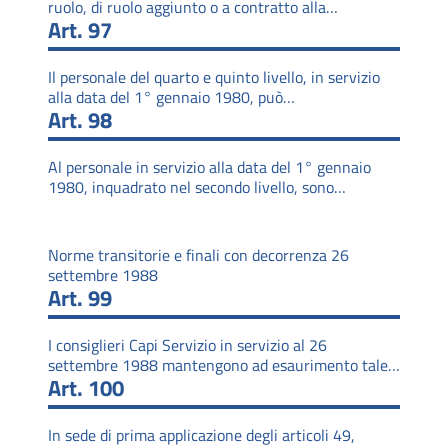
ruolo, di ruolo aggiunto o a contratto alla…
Art. 97
Il personale del quarto e quinto livello, in servizio
alla data del 1° gennaio 1980, può…
Art. 98
Al personale in servizio alla data del 1° gennaio
1980, inquadrato nel secondo livello, sono…
Norme transitorie e finali con decorrenza 26
settembre 1988
Art. 99
I consiglieri Capi Servizio in servizio al 26
settembre 1988 mantengono ad esaurimento tale…
Art. 100
In sede di prima applicazione degli articoli 49,