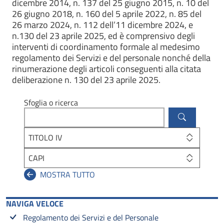
dicembre 2014, n. 137 del 25 giugno 2015, n. 10 del
26 giugno 2018, n. 160 del 5 aprile 2022, n. 85 del
26 marzo 2024, n. 112 dell’11 dicembre 2024, e
n.130 del 23 aprile 2025, ed è comprensivo degli
interventi di coordinamento formale al medesimo
regolamento dei Servizi e del personale nonché della
rinumerazione degli articoli conseguenti alla citata
deliberazione n. 130 del 23 aprile 2025.
Sfoglia o ricerca
TITOLO IV
CAPI
NAVIGA VELOCE
Regolamento dei Servizi e del Personale