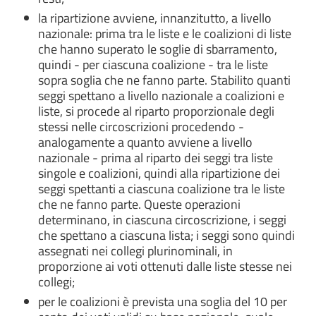
la ripartizione avviene, innanzitutto, a livello
nazionale: prima tra le liste e le coalizioni di liste
che hanno superato le soglie di sbarramento,
quindi - per ciascuna coalizione - tra le liste
sopra soglia che ne fanno parte. Stabilito quanti
seggi spettano a livello nazionale a coalizioni e
liste, si procede al riparto proporzionale degli
stessi nelle circoscrizioni procedendo -
analogamente a quanto avviene a livello
nazionale - prima al riparto dei seggi tra liste
singole e coalizioni, quindi alla ripartizione dei
seggi spettanti a ciascuna coalizione tra le liste
che ne fanno parte. Queste operazioni
determinano, in ciascuna circoscrizione, i seggi
che spettano a ciascuna lista; i seggi sono quindi
assegnati nei collegi plurinominali, in
proporzione ai voti ottenuti dalle liste stesse nei
collegi;
per le coalizioni è prevista una soglia del 10 per