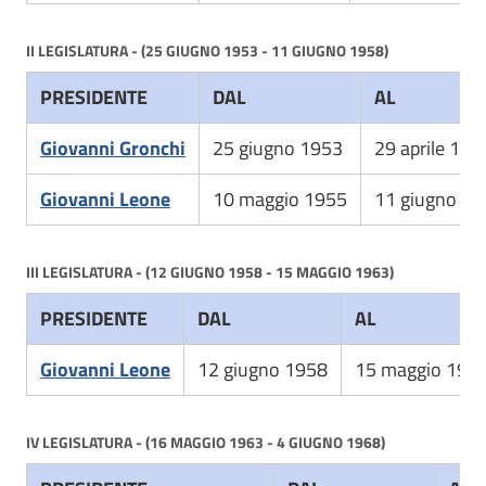
II LEGISLATURA - (25 GIUGNO 1953 - 11 GIUGNO 1958)
PRESIDENTE
DAL
AL
Giovanni Gronchi
25 giugno 1953
29 aprile 195
Giovanni Leone
10 maggio 1955
11 giugno 19
III LEGISLATURA - (12 GIUGNO 1958 - 15 MAGGIO 1963)
PRESIDENTE
DAL
AL
Giovanni Leone
12 giugno 1958
15 maggio 196
IV LEGISLATURA - (16 MAGGIO 1963 - 4 GIUGNO 1968)