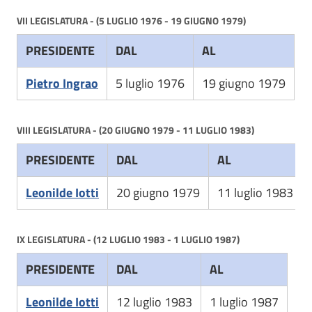
VII LEGISLATURA - (5 LUGLIO 1976 - 19 GIUGNO 1979)
PRESIDENTE
DAL
AL
Pietro Ingrao
5 luglio 1976
19 giugno 1979
VIII LEGISLATURA - (20 GIUGNO 1979 - 11 LUGLIO 1983)
PRESIDENTE
DAL
AL
Leonilde Iotti
20 giugno 1979
11 luglio 1983
IX LEGISLATURA - (12 LUGLIO 1983 - 1 LUGLIO 1987)
PRESIDENTE
DAL
AL
Leonilde Iotti
12 luglio 1983
1 luglio 1987