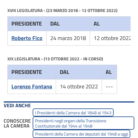
XVIII LEGISLATURA - (23 MARZO 2018 - 12 OTTOBRE 2022)
PRESIDENTE
DAL
AL
Roberto Fico
24 marzo 2018
12 ottobre 2022
XIX LEGISLATURA - (13 OTTOBRE 2022 - IN CORSO)
PRESIDENTE
DAL
AL
Lorenzo Fontana
14 ottobre 2022
---
VEDI ANCHE
I Presidenti della Camera dal 1848 al 1943
CONOSCERE
Presidenti negli organi della Transizione
LA CAMERA
Costituzionale dal 1944 al 1948
Presidenti della Camera dei deputati dal 1948 a oggi