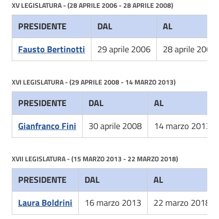
XV LEGISLATURA - (28 APRILE 2006 - 28 APRILE 2008)
PRESIDENTE
DAL
AL
Fausto Bertinotti
29 aprile 2006
28 aprile 2008
XVI LEGISLATURA - (29 APRILE 2008 - 14 MARZO 2013)
PRESIDENTE
DAL
AL
Gianfranco Fini
30 aprile 2008
14 marzo 2013
XVII LEGISLATURA - (15 MARZO 2013 - 22 MARZO 2018)
PRESIDENTE
DAL
AL
Laura Boldrini
16 marzo 2013
22 marzo 2018