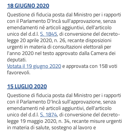
18 GIUGNO 2020
Questione di fiducia posta dal Ministro per i rapporti
con il Parlamento D'Incà sull'approvazione, senza
emendamenti né articoli aggiuntivi, dell'articolo
unico del d.d.l.
S. 1845
, di conversione del decreto-
legge 20 aprile 2020, n. 26, recante disposizioni
urgenti in materia di consultazioni elettorali per
l'anno 2020 nel testo approvato dalla Camera dei
deputati.
Votata il 19 giugno 2020
e approvata con 158 voti
favorevoli.
15 LUGLIO 2020
Questione di fiducia posta dal Ministro per i rapporti
con il Parlamento D'Incà sull'approvazione, senza
emendamenti né articoli aggiuntivi, dell'articolo
unico del d.d.l.
S. 1874
, di conversione del decreto-
legge 19 maggio 2020, n. 34, recante misure urgenti
in materia di salute, sostegno al lavoro e