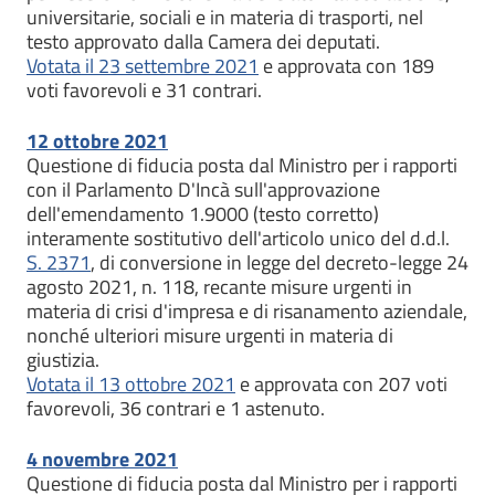
universitarie, sociali e in materia di trasporti, nel
testo approvato dalla Camera dei deputati.
Votata il 23 settembre 2021
e approvata con 189
voti favorevoli e 31 contrari.
12 ottobre 2021
Questione di fiducia posta dal Ministro per i rapporti
con il Parlamento D'Incà sull'approvazione
dell'emendamento 1.9000 (testo corretto)
interamente sostitutivo dell'articolo unico del d.d.l.
S. 2371
, di conversione in legge del decreto-legge 24
agosto 2021, n. 118, recante misure urgenti in
materia di crisi d'impresa e di risanamento aziendale,
nonché ulteriori misure urgenti in materia di
giustizia.
Votata il 13 ottobre 2021
e approvata con 207 voti
favorevoli, 36 contrari e 1 astenuto.
4 novembre 2021
Questione di fiducia posta dal Ministro per i rapporti