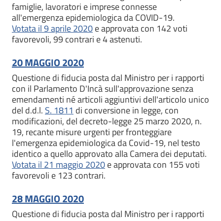
famiglie, lavoratori e imprese connesse
all'emergenza epidemiologica da COVID-19.
Votata il 9 aprile 2020
e approvata con 142 voti
favorevoli, 99 contrari e 4 astenuti.
20 MAGGIO 2020
Questione di fiducia posta dal Ministro per i rapporti
con il Parlamento D'Incà sull'approvazione senza
emendamenti né articoli aggiuntivi dell'articolo unico
del d.d.l.
S. 1811
di conversione in legge, con
modificazioni, del decreto-legge 25 marzo 2020, n.
19, recante misure urgenti per fronteggiare
l'emergenza epidemiologica da Covid-19, nel testo
identico a quello approvato alla Camera dei deputati.
Votata il 21 maggio 2020
e approvata con 155 voti
favorevoli e 123 contrari.
28 MAGGIO 2020
Questione di fiducia posta dal Ministro per i rapporti