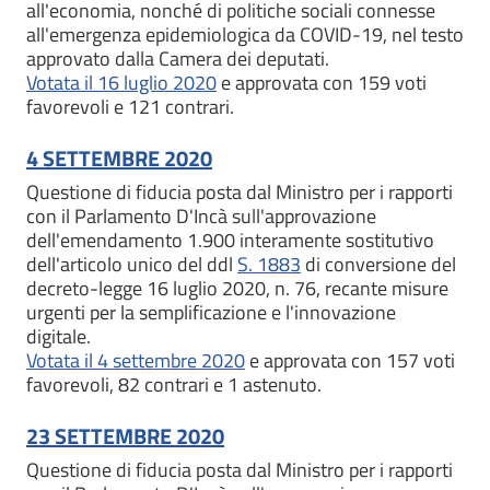
all'economia, nonché di politiche sociali connesse
all'emergenza epidemiologica da COVID-19, nel testo
approvato dalla Camera dei deputati.
Votata il 16 luglio 2020
e approvata con 159 voti
favorevoli e 121 contrari.
4 SETTEMBRE 2020
Questione di fiducia posta dal Ministro per i rapporti
con il Parlamento D'Incà sull'approvazione
dell'emendamento 1.900 interamente sostitutivo
dell'articolo unico del ddl
S. 1883
di conversione del
decreto-legge 16 luglio 2020, n. 76, recante misure
urgenti per la semplificazione e l'innovazione
digitale.
Votata il 4 settembre 2020
e approvata con 157 voti
favorevoli, 82 contrari e 1 astenuto.
23 SETTEMBRE 2020
Questione di fiducia posta dal Ministro per i rapporti