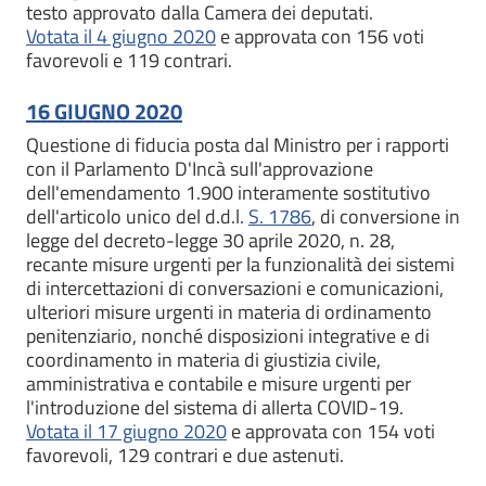
testo approvato dalla Camera dei deputati.
Votata il 4 giugno 2020
e approvata con 156 voti
favorevoli e 119 contrari.
16 GIUGNO 2020
Questione di fiducia posta dal Ministro per i rapporti
con il Parlamento D'Incà sull'approvazione
dell'emendamento 1.900 interamente sostitutivo
dell'articolo unico del d.d.l.
S. 1786
, di conversione in
legge del decreto-legge 30 aprile 2020, n. 28,
recante misure urgenti per la funzionalità dei sistemi
di intercettazioni di conversazioni e comunicazioni,
ulteriori misure urgenti in materia di ordinamento
penitenziario, nonché disposizioni integrative e di
coordinamento in materia di giustizia civile,
amministrativa e contabile e misure urgenti per
l'introduzione del sistema di allerta COVID-19.
Votata il 17 giugno 2020
e approvata con 154 voti
favorevoli, 129 contrari e due astenuti.