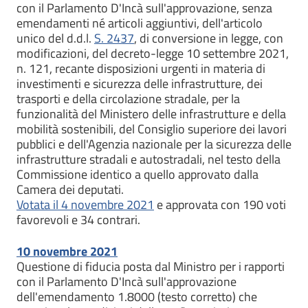
con il Parlamento D'Incà sull'approvazione, senza
emendamenti né articoli aggiuntivi, dell'articolo
unico del d.d.l.
S. 2437
, di conversione in legge, con
modificazioni, del decreto-legge 10 settembre 2021,
n. 121, recante disposizioni urgenti in materia di
investimenti e sicurezza delle infrastrutture, dei
trasporti e della circolazione stradale, per la
funzionalità del Ministero delle infrastrutture e della
mobilità sostenibili, del Consiglio superiore dei lavori
pubblici e dell'Agenzia nazionale per la sicurezza delle
infrastrutture stradali e autostradali, nel testo della
Commissione identico a quello approvato dalla
Camera dei deputati.
Votata il 4 novembre 2021
e approvata con 190 voti
favorevoli e 34 contrari.
10 novembre 2021
Questione di fiducia posta dal Ministro per i rapporti
con il Parlamento D'Incà sull'approvazione
dell'emendamento 1.8000 (testo corretto) che