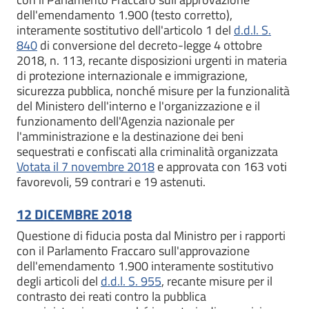
dell'emendamento 1.900 (testo corretto),
interamente sostitutivo dell'articolo 1 del
d.d.l. S.
840
di conversione del decreto-legge 4 ottobre
2018, n. 113, recante disposizioni urgenti in materia
di protezione internazionale e immigrazione,
sicurezza pubblica, nonché misure per la funzionalità
del Ministero dell'interno e l'organizzazione e il
funzionamento dell'Agenzia nazionale per
l'amministrazione e la destinazione dei beni
sequestrati e confiscati alla criminalità organizzata
Votata il 7 novembre 2018
e approvata con 163 voti
favorevoli, 59 contrari e 19 astenuti.
12 DICEMBRE 2018
Questione di fiducia posta dal Ministro per i rapporti
con il Parlamento Fraccaro sull'approvazione
dell'emendamento 1.900 interamente sostitutivo
degli articoli del
d.d.l. S. 955
, recante misure per il
contrasto dei reati contro la pubblica