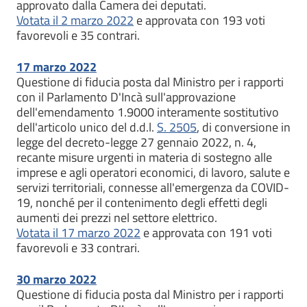
approvato dalla Camera dei deputati.
Votata il 2 marzo 2022
e approvata con 193 voti
favorevoli e 35 contrari.
17 marzo 2022
Questione di fiducia posta dal Ministro per i rapporti
con il Parlamento D'Incà sull'approvazione
dell'emendamento 1.9000 interamente sostitutivo
dell'articolo unico del d.d.l.
S. 2505
, di conversione in
legge del decreto-legge 27 gennaio 2022, n. 4,
recante misure urgenti in materia di sostegno alle
imprese e agli operatori economici, di lavoro, salute e
servizi territoriali, connesse all'emergenza da COVID-
19, nonché per il contenimento degli effetti degli
aumenti dei prezzi nel settore elettrico.
Votata il 17 marzo 2022
e approvata con 191 voti
favorevoli e 33 contrari.
30 marzo 2022
Questione di fiducia posta dal Ministro per i rapporti