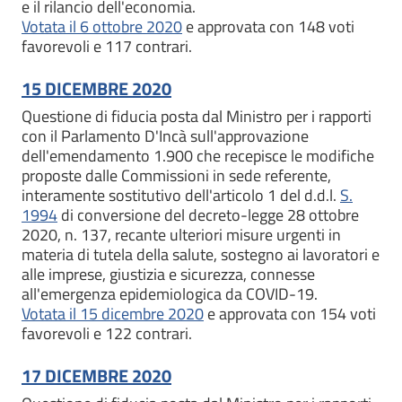
e il rilancio dell'economia.
Votata il 6 ottobre 2020
e approvata con 148 voti
favorevoli e 117 contrari.
15 DICEMBRE 2020
Questione di fiducia posta dal Ministro per i rapporti
con il Parlamento D'Incà sull'approvazione
dell'emendamento 1.900 che recepisce le modifiche
proposte dalle Commissioni in sede referente,
interamente sostitutivo dell'articolo 1 del d.d.l.
S.
1994
di conversione del decreto-legge 28 ottobre
2020, n. 137, recante ulteriori misure urgenti in
materia di tutela della salute, sostegno ai lavoratori e
alle imprese, giustizia e sicurezza, connesse
all'emergenza epidemiologica da COVID-19.
Votata il 15 dicembre 2020
e approvata con 154 voti
favorevoli e 122 contrari.
17 DICEMBRE 2020