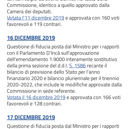
Commissione, identico a quello approvato dalla
Camera dei deputati.
Votata l'11 dicembre 2019
e approvata con 160 voti
favorevoli e 119 contrari.
16 DICEMBRE 2019
Questione di fiducia posta dal Ministro per i rapporti
con il Parlamento D'Incà sull'approvazione
dell'emendamento 1.9000 interamente sostitutivo
della prima sezione del d.d.l.
S. 1586
recante il
bilancio di previsione dello Stato per l'anno
finanziario 2020 e bilancio pluriennale per il triennio
2020-2022, che include le modifiche approvate dalla
Commissione in sede referente.
Votata il 16 dicembre 2019
e approvata con 166 voti
favorevoli e 128 contrari.
17 DICEMBRE 2019
Questione di fiducia posta dal Ministro per i rapporti