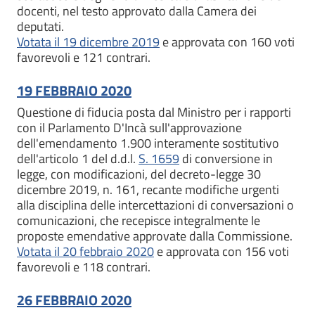
docenti, nel testo approvato dalla Camera dei
deputati.
Votata il 19 dicembre 2019
e approvata con 160 voti
favorevoli e 121 contrari.
19 FEBBRAIO 2020
Questione di fiducia posta dal Ministro per i rapporti
con il Parlamento D'Incà sull'approvazione
dell'emendamento 1.900 interamente sostitutivo
dell'articolo 1 del d.d.l.
S. 1659
di conversione in
legge, con modificazioni, del decreto-legge 30
dicembre 2019, n. 161, recante modifiche urgenti
alla disciplina delle intercettazioni di conversazioni o
comunicazioni, che recepisce integralmente le
proposte emendative approvate dalla Commissione.
Votata il 20 febbraio 2020
e approvata con 156 voti
favorevoli e 118 contrari.
26 FEBBRAIO 2020