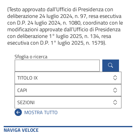
(Testo approvato dall’Ufficio di Presidenza con
deliberazione 24 luglio 2024, n. 97, resa esecutiva
con D.P. 24 luglio 2024, n. 1080, coordinato con le
modificazioni approvate dall’Ufficio di Presidenza
con deliberazione 1° luglio 2025, n. 134, resa
esecutiva con D.P. 1° luglio 2025, n. 1579).
Sfoglia o ricerca
TITOLO IX
CAPI
SEZIONI
NAVIGA VELOCE