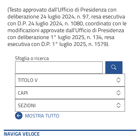
(Testo approvato dall’Ufficio di Presidenza con
deliberazione 24 luglio 2024, n. 97, resa esecutiva
con D.P. 24 luglio 2024, n. 1080, coordinato con le
modificazioni approvate dall’Ufficio di Presidenza
con deliberazione 1° luglio 2025, n. 134, resa
esecutiva con D.P. 1° luglio 2025, n. 1579).
Sfoglia o ricerca
TITOLO V
CAPI
SEZIONI
NAVIGA VELOCE