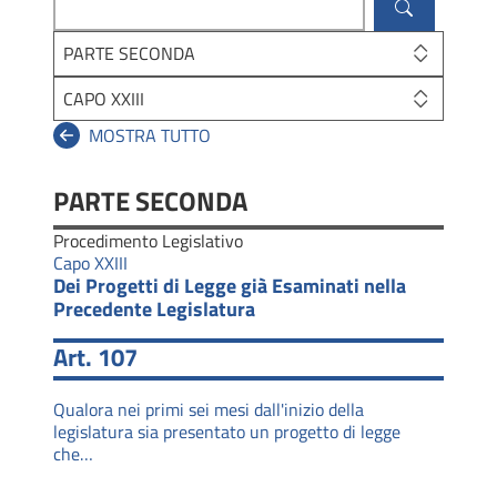
PARTE SECONDA
CAPO XXIII
PARTE SECONDA
Procedimento Legislativo
Capo XXIII
Dei Progetti di Legge già Esaminati nella
Precedente Legislatura
Art. 107
Qualora nei primi sei mesi dall'inizio della
legislatura sia presentato un progetto di legge
che…