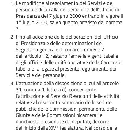
Le modifiche al regolamento dei Servizi e del
personale di cui alla deliberazione dell'Ufficio di
Presidenza del 7 giugno 2000 entrano in vigore il
1° luglio 2000, salvo quanto previsto dal comma
2.
Fino all'adozione delle deliberazioni dell'Ufficio
di Presidenza e delle determinazioni del
Segretario generale di cui ai commi 6 e 7
dell'articolo 12, restano ferme le vigenti tabelle
degli uffici e delle unità operative della Camera e
tabella G, allegate al presente regolamento dei
Servizi e del personale.
L'attuazione della disposizione di cui all'articolo
31, comma 1, lettera d), concernente
l'attribuzione al Servizio Resoconti delle attività
relative al resoconto sommario delle sedute
pubbliche delle Commissioni permanenti, delle
Giunte e delle Commissioni bicamerali e
d'inchiesta presiedute da deputati, decorre
dall'inizio della XIV° legislatura. Nel corso della