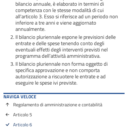
bilancio annuale, è elaborato in termini di
competenza con le stesse modalità di cui
all'articolo 3. Esso si riferisce ad un periodo non
inferiore a tre anni e viene aggiornato
annualmente.
Il bilancio pluriennale espone le previsioni delle
entrate e delle spese tenendo conto degli
eventuali effetti degli interventi previsti nel
programma dell’attività amministrativa.
Il bilancio pluriennale non forma oggetto di
specifica approvazione e non comporta
autorizzazione a riscuotere le entrate e ad
eseguire le spese ivi previste.
NAVIGA VELOCE
Regolamento di amministrazione e contabilità
Articolo 5
Articolo 6