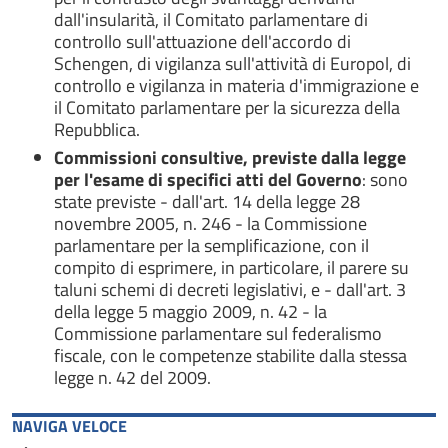
dall'insularità, il Comitato parlamentare di
controllo sull'attuazione dell'accordo di
Schengen, di vigilanza sull'attività di Europol, di
controllo e vigilanza in materia d'immigrazione e
il Comitato parlamentare per la sicurezza della
Repubblica.
Commissioni consultive, previste dalla
legge
per l'esame di specifici atti del Governo
: sono
state previste - dall'art. 14 della legge 28
novembre 2005, n. 246 - la Commissione
parlamentare per la semplificazione, con il
compito di esprimere, in particolare, il parere su
taluni schemi di decreti legislativi, e - dall'art. 3
della legge 5 maggio 2009, n. 42 - la
Commissione parlamentare sul federalismo
fiscale, con le competenze stabilite dalla stessa
legge n. 42 del 2009.
NAVIGA VELOCE