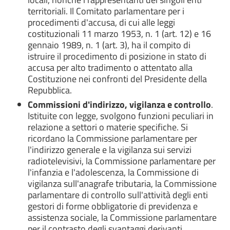
territoriali. Il Comitato parlamentare per i
procedimenti d'accusa, di cui alle leggi
costituzionali 11 marzo 1953, n. 1 (art. 12) e 16
gennaio 1989, n. 1 (art. 3), ha il compito di
istruire il procedimento di posizione in stato di
accusa per alto tradimento o attentato alla
Costituzione nei confronti del Presidente della
Repubblica.
Commissioni d'indirizzo, vigilanza e controllo
.
Istituite con legge, svolgono funzioni peculiari in
relazione a settori o materie specifiche. Si
ricordano la Commissione parlamentare per
l'indirizzo generale e la vigilanza sui servizi
radiotelevisivi, la Commissione parlamentare per
l'infanzia e l'adolescenza, la Commissione di
vigilanza sull'anagrafe tributaria, la Commissione
parlamentare di controllo sull'attività degli enti
gestori di forme obbligatorie di previdenza e
assistenza sociale, la Commissione parlamentare
per il contrasto degli svantaggi derivanti