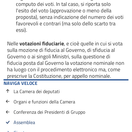
computo dei voti. In tal caso, si riporta solo
l'esito del voto (approvazione o meno della
proposta), senza indicazione del numero dei voti
favorevoli e contrari (ma solo dello scarto tra
essi).
Nelle
votazioni fiduciarie
, e cioè quelle in cui si vota
sulla mozione di fiducia al Governo, di sfiducia al
Governo o ai singoli Ministri, sulla questione di
fiducia posta dal Governo la votazione nominale non
ha luogo con il procedimento elettronico ma, come
prescrive la Costituzione, per appello nominale.
NAVIGA VELOCE
La Camera dei deputati
Organi e funzioni della Camera
Conferenza dei Presidenti di Gruppo
Assemblea