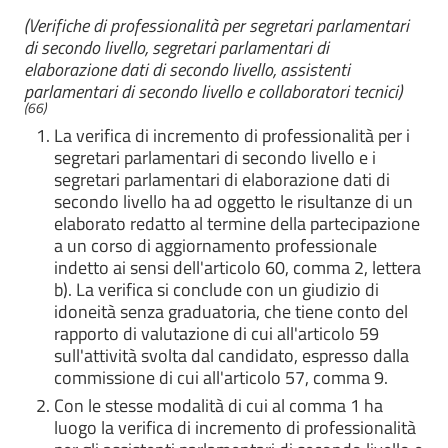
(Verifiche di professionalità per segretari parlamentari
di secondo livello, segretari parlamentari di
elaborazione dati di secondo livello, assistenti
parlamentari di secondo livello e collaboratori tecnici)
(66)
La verifica di incremento di professionalità per i
segretari parlamentari di secondo livello e i
segretari parlamentari di elaborazione dati di
secondo livello ha ad oggetto le risultanze di un
elaborato redatto al termine della partecipazione
a un corso di aggiornamento professionale
indetto ai sensi dell'articolo 60, comma 2, lettera
b). La verifica si conclude con un giudizio di
idoneità senza graduatoria, che tiene conto del
rapporto di valutazione di cui all'articolo 59
sull'attività svolta dal candidato, espresso dalla
commissione di cui all'articolo 57, comma 9.
Con le stesse modalità di cui al comma 1 ha
luogo la verifica di incremento di professionalità