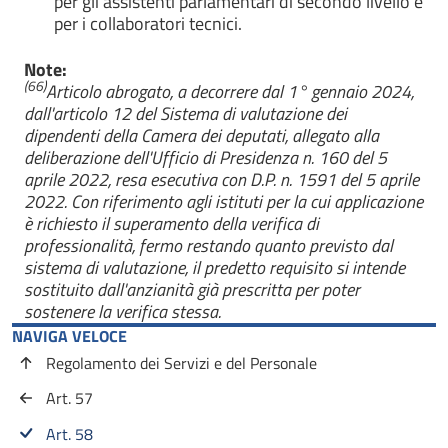
per gli assistenti parlamentari di secondo livello e
per i collaboratori tecnici.
Note:
(66)
Articolo abrogato, a decorrere dal 1° gennaio 2024,
dall'articolo 12 del Sistema di valutazione dei
dipendenti della Camera dei deputati, allegato alla
deliberazione dell'Ufficio di Presidenza n. 160 del 5
aprile 2022, resa esecutiva con D.P. n. 1591 del 5 aprile
2022. Con riferimento agli istituti per la cui applicazione
è richiesto il superamento della verifica di
professionalità, fermo restando quanto previsto dal
sistema di valutazione, il predetto requisito si intende
sostituito dall'anzianità già prescritta per poter
sostenere la verifica stessa.
NAVIGA VELOCE
Regolamento dei Servizi e del Personale
Art. 57
Art. 58