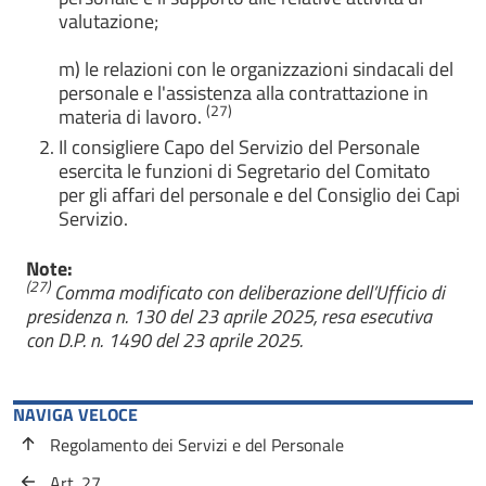
valutazione;
m) le relazioni con le organizzazioni sindacali del
personale e l'assistenza alla contrattazione in
(27)
materia di lavoro.
Il consigliere Capo del Servizio del Personale
esercita le funzioni di Segretario del Comitato
per gli affari del personale e del Consiglio dei Capi
Servizio.
Note:
(27)
Comma modificato con deliberazione dell’Ufficio di
presidenza n. 130 del 23 aprile 2025, resa esecutiva
con D.P. n. 1490 del 23 aprile 2025.
NAVIGA VELOCE
Regolamento dei Servizi e del Personale
Art. 27