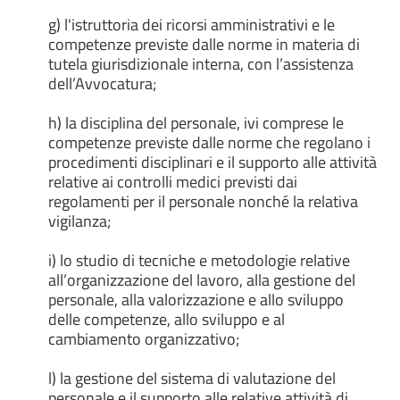
g) l'istruttoria dei ricorsi amministrativi e le
competenze previste dalle norme in materia di
tutela giurisdizionale interna, con l’assistenza
dell’Avvocatura;
h) la disciplina del personale, ivi comprese le
competenze previste dalle norme che regolano i
procedimenti disciplinari e il supporto alle attività
relative ai controlli medici previsti dai
regolamenti per il personale nonché la relativa
vigilanza;
i) lo studio di tecniche e metodologie relative
all’organizzazione del lavoro, alla gestione del
personale, alla valorizzazione e allo sviluppo
delle competenze, allo sviluppo e al
cambiamento organizzativo;
l) la gestione del sistema di valutazione del
personale e il supporto alle relative attività di