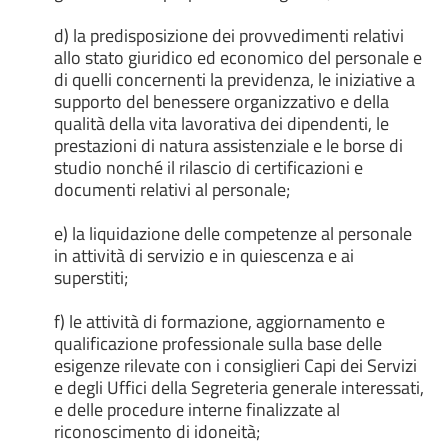
d) la predisposizione dei provvedimenti relativi
allo stato giuridico ed economico del personale e
di quelli concernenti la previdenza, le iniziative a
supporto del benessere organizzativo e della
qualità della vita lavorativa dei dipendenti, le
prestazioni di natura assistenziale e le borse di
studio nonché il rilascio di certificazioni e
documenti relativi al personale;
e) la liquidazione delle competenze al personale
in attività di servizio e in quiescenza e ai
superstiti;
f) le attività di formazione, aggiornamento e
qualificazione professionale sulla base delle
esigenze rilevate con i consiglieri Capi dei Servizi
e degli Uffici della Segreteria generale interessati,
e delle procedure interne finalizzate al
riconoscimento di idoneità;