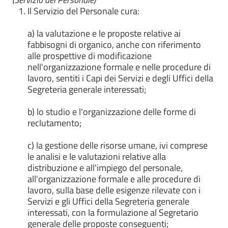
Il Servizio del Personale cura:
a) la valutazione e le proposte relative ai
fabbisogni di organico, anche con riferimento
alle prospettive di modificazione
nell'organizzazione formale e nelle procedure di
lavoro, sentiti i Capi dei Servizi e degli Uffici della
Segreteria generale interessati;
b) lo studio e l'organizzazione delle forme di
reclutamento;
c) la gestione delle risorse umane, ivi comprese
le analisi e le valutazioni relative alla
distribuzione e all'impiego del personale,
all'organizzazione formale e alle procedure di
lavoro, sulla base delle esigenze rilevate con i
Servizi e gli Uffici della Segreteria generale
interessati, con la formulazione al Segretario
generale delle proposte conseguenti;