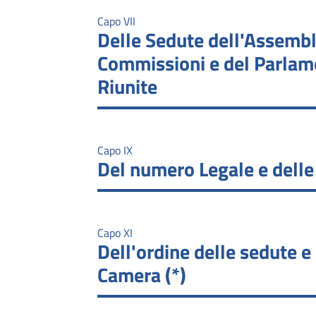
Capo VII
Delle Sedute dell'Assembl
Commissioni e del Parlam
Riunite
Capo IX
Del numero Legale e delle
Capo XI
Dell'ordine delle sedute e 
Camera (*)