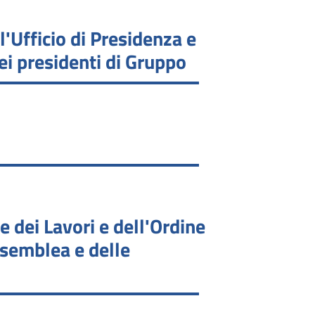
l'Ufficio di Presidenza e
ei presidenti di Gruppo
 dei Lavori e dell'Ordine
ssemblea e delle