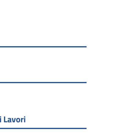
i Lavori