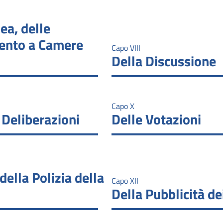
ea, delle
ento a Camere
Capo VIII
Della Discussione
Capo X
 Deliberazioni
Delle Votazioni
della Polizia della
Capo XII
Della Pubblicità de