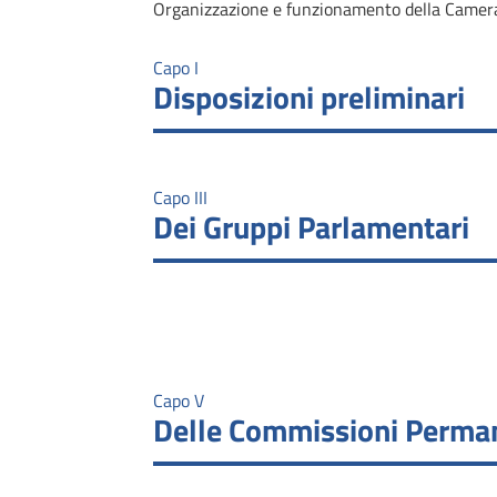
Organizzazione e funzionamento della Camer
Capo I
Disposizioni preliminari
Capo III
Dei Gruppi Parlamentari
Capo V
Delle Commissioni Perma